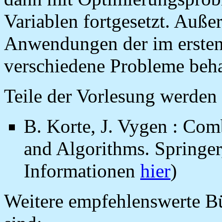
Variablen fortgesetzt. Auß
Anwendungen der im ersten
verschiedene Probleme beha
Teile der Vorlesung werden
B. Korte, J. Vygen : Com
and Algorithms. Springer
Informationen
hier
)
Weitere empfehlenswerte Bü