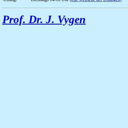
Prof. Dr. J. Vygen