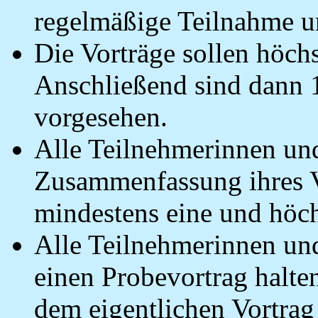
regelmäßige Teilnahme un
Die Vorträge sollen höch
Anschließend sind dann 
vorgesehen.
Alle Teilnehmerinnen un
Zusammenfassung ihres Vo
mindestens eine und höchs
Alle Teilnehmerinnen u
einen Probevortrag halte
dem eigentlichen Vortrag 