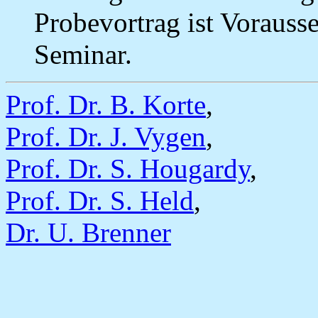
Probevortrag ist Vorauss
Seminar.
Prof. Dr. B. Korte
,
Prof. Dr. J. Vygen
,
Prof. Dr. S. Hougardy
,
Prof. Dr. S. Held
,
Dr. U. Brenner