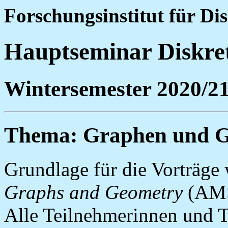
Forschungsinstitut für D
Hauptseminar Diskre
Wintersemester 2020/2
Thema: Graphen und G
Grundlage für die Vorträge
Graphs and Geometry
(AMS,
Alle Teilnehmerinnen und Te