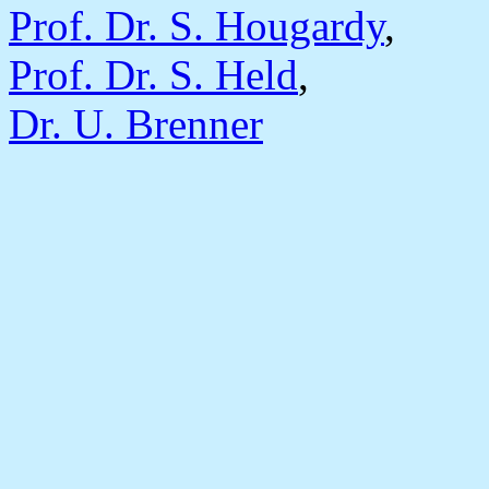
Prof. Dr. S. Hougardy
,
Prof. Dr. S. Held
,
Dr. U. Brenner