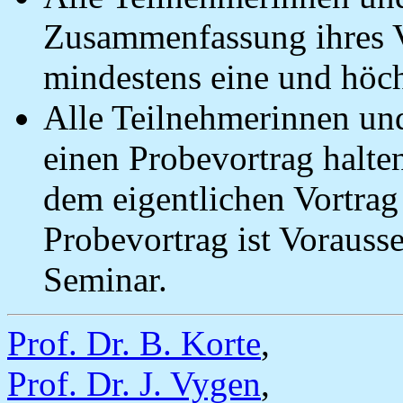
Zusammenfassung ihres Vo
mindestens eine und höchs
Alle Teilnehmerinnen u
einen Probevortrag halte
dem eigentlichen Vortrag 
Probevortrag ist Vorauss
Seminar.
Prof. Dr. B. Korte
,
Prof. Dr. J. Vygen
,