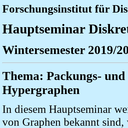
Forschungsinstitut für D
Hauptseminar Diskre
Wintersemester 2019/2
Thema: Packungs- und
Hypergraphen
In diesem Hauptseminar we
von Graphen bekannt sind, 