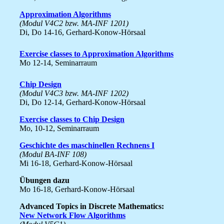
Approximation Algorithms
(Modul V4C2 bzw. MA-INF 1201)
Di, Do 14-16, Gerhard-Konow-Hörsaal
Exercise classes to Approximation Algorithms
Mo 12-14, Seminarraum
Chip Design
(Modul V4C3 bzw. MA-INF 1202)
Di, Do 12-14, Gerhard-Konow-Hörsaal
Exercise classes to Chip Design
Mo, 10-12, Seminarraum
Geschichte des maschinellen Rechnens I
(Modul BA-INF 108)
Mi 16-18, Gerhard-Konow-Hörsaal
Übungen dazu
Mo 16-18, Gerhard-Konow-Hörsaal
Advanced Topics in Discrete Mathematics:
New Network Flow Algorithms