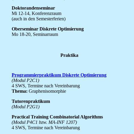
Doktorandenseminar
Mi 12-14, Konferenzraum
(auch in den Semesterferien)
Oberseminar Diskrete Optimierung
Mo 18-20, Seminarraum
Praktika
Programmierpraktikum Diskrete Optimierung
(Modul P2C1)
4 SWS, Termine nach Vereinbarung
Thema:
Graphenisomorphie
Tutorenpraktikum
(Modul P2G1)
Practical Training Combinatorial Algorithms
(Modul P4C1 bzw. MA-INF 1207)
4 SWS, Termine nach Vereinbarung