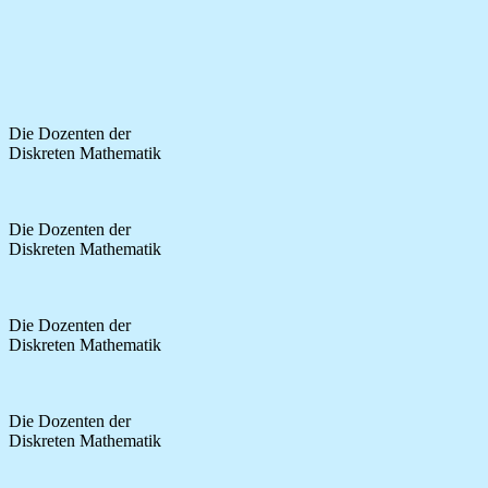
Die Dozenten der
Diskreten Mathematik
Die Dozenten der
Diskreten Mathematik
Die Dozenten der
Diskreten Mathematik
Die Dozenten der
Diskreten Mathematik