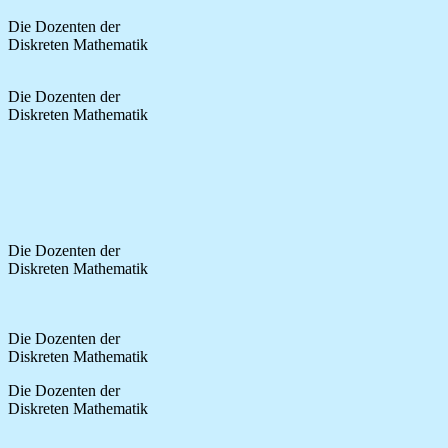
Die Dozenten der
Diskreten Mathematik
Die Dozenten der
Diskreten Mathematik
Die Dozenten der
Diskreten Mathematik
Die Dozenten der
Diskreten Mathematik
Die Dozenten der
Diskreten Mathematik