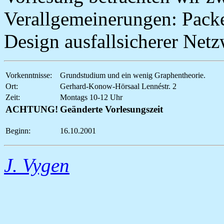
Verallgemeinerungen: Pack
Design ausfallsicherer Netz
Vorkenntnisse:
Grundstudium und ein wenig Graphentheorie.
Ort:
Gerhard-Konow-Hörsaal Lennéstr. 2
Zeit:
Montags 10-12 Uhr
ACHTUNG!
Geänderte Vorlesungszeit
Beginn:
16.10.2001
J. Vygen