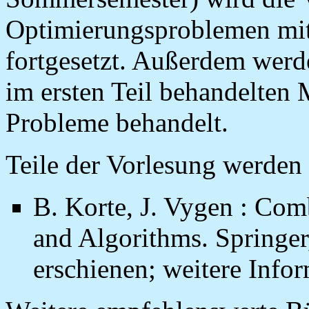
Optimierungsproblemen mit
fortgesetzt. Außerdem wer
im ersten Teil behandelten
Probleme behandelt.
Teile der Vorlesung werden
B. Korte, J. Vygen : Com
and Algorithms. Springer,
erschienen; weitere Info