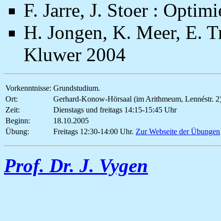
F. Jarre, J. Stoer : Opti
H. Jongen, K. Meer, E. T
Kluwer 2004
Vorkenntnisse:
Grundstudium.
Ort:
Gerhard-Konow-Hörsaal (im Arithmeum, Lennéstr. 2
Zeit:
Dienstags und freitags 14:15-15:45 Uhr
Beginn:
18.10.2005
Übung:
Freitags 12:30-14:00 Uhr.
Zur Webseite der Übungen
Prof. Dr. J. Vygen