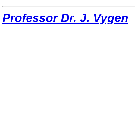
Professor Dr. J. Vygen