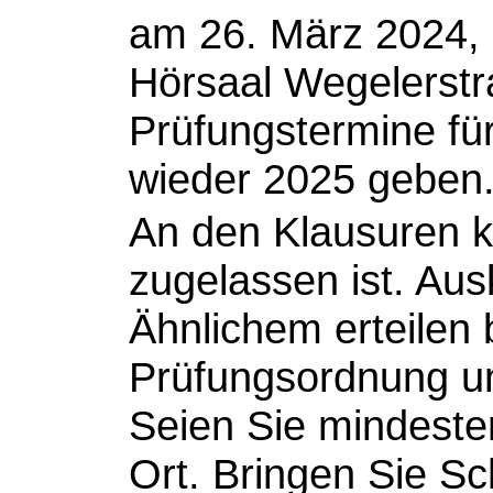
am 26. März 2024, 
Hörsaal Wegelerstra
Prüfungstermine für
wieder 2025 geben
An den Klausuren k
zugelassen ist. Au
Ähnlichem erteilen 
Prüfungsordnung u
Seien Sie mindeste
Ort. Bringen Sie Sc