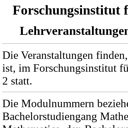
Forschungsinstitut 
Lehrveranstaltunge
Die Veranstaltungen finden
ist, im Forschungsinstitut 
2 statt.
Die Modulnummern beziehe
Bachelorstudiengang Mathe