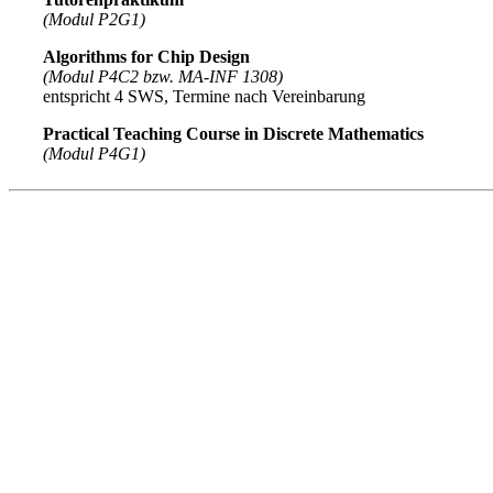
(Modul P2G1)
Algorithms for Chip Design
(Modul P4C2 bzw. MA-INF 1308)
entspricht 4 SWS, Termine nach Vereinbarung
Practical Teaching Course in Discrete Mathematics
(Modul P4G1)