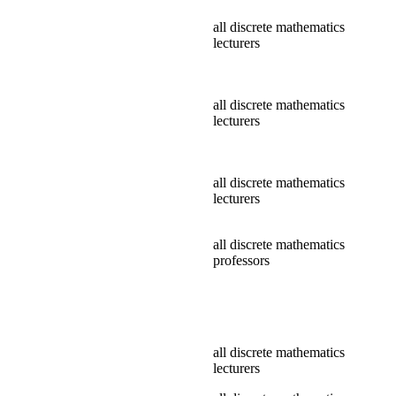
all discrete mathematics
lecturers
all discrete mathematics
lecturers
all discrete mathematics
lecturers
all discrete mathematics
professors
all discrete mathematics
lecturers