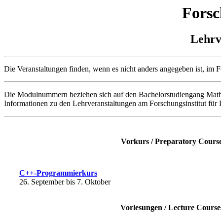
Forsc
Lehrv
Die Veranstaltungen finden, wenn es nicht anders angegeben ist, im Fo
Die Modulnummern beziehen sich auf den Bachelorstudiengang Mathe
Informationen zu den Lehrveranstaltungen am Forschungsinstitut für 
Vorkurs / Preparatory Cours
C++-Programmierkurs
26. September bis 7. Oktober
Vorlesungen / Lecture Course