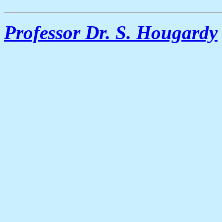
Professor Dr. S. Hougardy