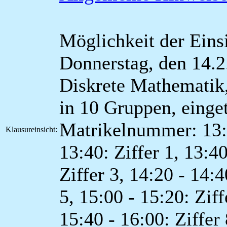
Möglichkeit der Einsi
Donnerstag, den 14.2.
Diskrete Mathematik, 
in 10 Gruppen, einge
Matrikelnummer: 13:0
Klausureinsicht:
13:40: Ziffer 1, 13:40
Ziffer 3, 14:20 - 14:4
5, 15:00 - 15:20: Ziff
15:40 - 16:00: Ziffer 