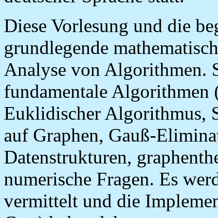
Diese Vorlesung und die be
grundlegende mathematisch
Analyse von Algorithmen. S
fundamentale Algorithmen (
Euklidischer Algorithmus, 
auf Graphen, Gauß-Eliminat
Datenstrukturen, graphenth
numerische Fragen. Es wer
vermittelt und die Impleme