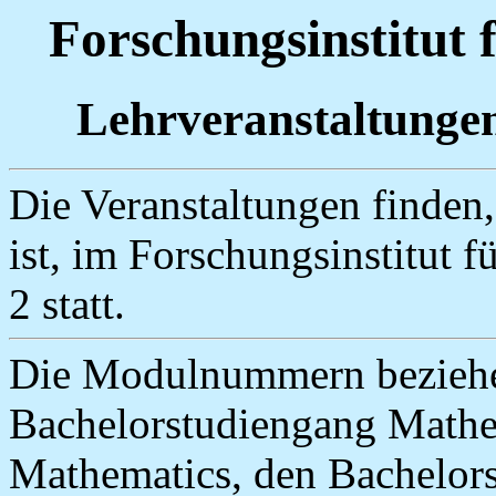
Forschungsinstitut 
Lehrveranstaltunge
Die Veranstaltungen finden
ist, im Forschungsinstitut 
2 statt.
Die Modulnummern beziehe
Bachelorstudiengang Mathe
Mathematics, den Bachelors