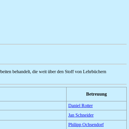
rbeiten behandelt, die weit über den Stoff von Lehrbüchern
Betreuung
Daniel Rotter
Jan Schneider
Philipp Ochsendorf