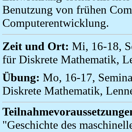
Benutzung von frühen Comp
Computerentwicklung.
Zeit und Ort:
Mi, 16-18, S
für Diskrete Mathematik, Le
Übung:
Mo, 16-17, Seminar
Diskrete Mathematik, Lenné
Teilnahmevoraussetzunge
"Geschichte des maschinelle