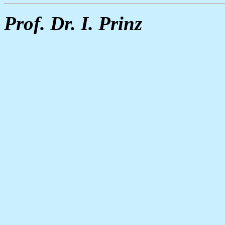
Prof. Dr. I. Prinz