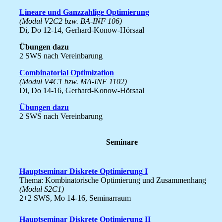
Lineare und Ganzzahlige Optimierung
(Modul V2C2 bzw. BA-INF 106)
Di, Do 12-14, Gerhard-Konow-Hörsaal
Übungen dazu
2 SWS nach Vereinbarung
Combinatorial Optimization
(Modul V4C1 bzw. MA-INF 1102)
Di, Do 14-16, Gerhard-Konow-Hörsaal
Übungen dazu
2 SWS nach Vereinbarung
Seminare
Hauptseminar Diskrete Optimierung I
Thema: Kombinatorische Optimierung und Zusammenhang
(Modul S2C1)
2+2 SWS, Mo 14-16, Seminarraum
Hauptseminar Diskrete Optimierung II