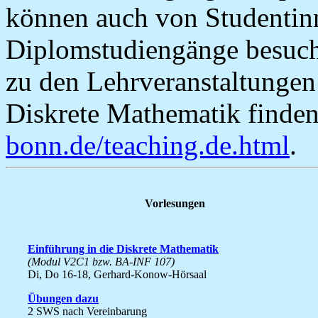
können auch von Studentin
Diplomstudiengänge besuch
zu den Lehrveranstaltungen
Diskrete Mathematik finden
bonn.de/teaching.de.html
.
Vorlesungen
Einführung in die Diskrete Mathematik
(Modul V2C1 bzw. BA-INF 107)
Di, Do 16-18, Gerhard-Konow-Hörsaal
Übungen dazu
2 SWS nach Vereinbarung