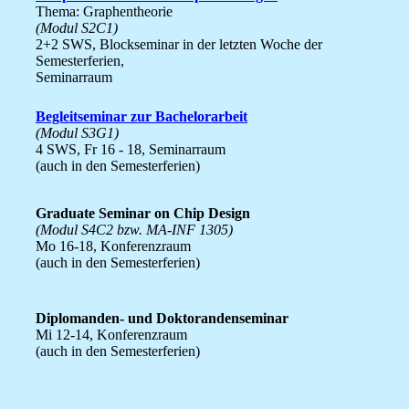
Thema: Graphentheorie
(Modul S2C1)
2+2 SWS, Blockseminar in der letzten Woche der
Semesterferien,
Seminarraum
Begleitseminar zur Bachelorarbeit
(Modul S3G1)
4 SWS, Fr 16 - 18, Seminarraum
(auch in den Semesterferien)
Graduate Seminar on Chip Design
(Modul S4C2 bzw. MA-INF 1305)
Mo 16-18, Konferenzraum
(auch in den Semesterferien)
Diplomanden- und Doktorandenseminar
Mi 12-14, Konferenzraum
(auch in den Semesterferien)