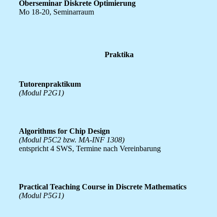
Oberseminar Diskrete Optimierung
Mo 18-20, Seminarraum
Praktika
Tutorenpraktikum
(Modul P2G1)
Algorithms for Chip Design
(Modul P5C2 bzw. MA-INF 1308)
entspricht 4 SWS, Termine nach Vereinbarung
Practical Teaching Course in Discrete Mathematics
(Modul P5G1)