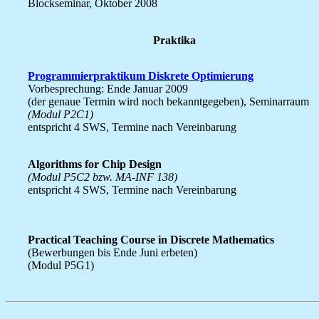
Blockseminar, Oktober 2008
Praktika
Programmierpraktikum Diskrete Optimierung
Vorbesprechung: Ende Januar 2009
(der genaue Termin wird noch bekanntgegeben), Seminarraum
(Modul P2C1)
entspricht 4 SWS, Termine nach Vereinbarung
Algorithms for Chip Design
(Modul P5C2 bzw. MA-INF 138)
entspricht 4 SWS, Termine nach Vereinbarung
Practical Teaching Course in Discrete Mathematics
(Bewerbungen bis Ende Juni erbeten)
(Modul P5G1)