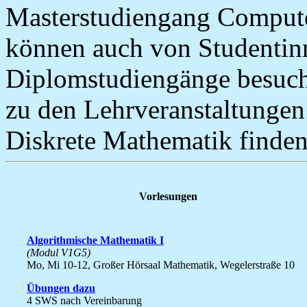
Masterstudiengang Compute
können auch von Studentin
Diplomstudiengänge besuch
zu den Lehrveranstaltungen
Diskrete Mathematik finde
Vorlesungen
Algorithmische Mathematik I
(Modul V1G5)
Mo, Mi 10-12, Großer Hörsaal Mathematik, Wegelerstraße 10
Übungen dazu
4 SWS nach Vereinbarung