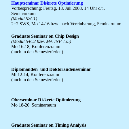
Hauptseminar Diskrete Optimierung
Vorbesprechung: Freitag, 18. Juli 2008, 14 Uhr c.t.,
Seminarraum
(Modul S2C1)
2+2 SWS, Mo 14-16 bzw. nach Vereinbarung, Seminarraum
Graduate Seminar on Chip Design
(Modul S4C2 bzw. MA-INF 135)
Mo 16-18, Konferenzraum
(auch in den Semesterferien)
Diplomanden- und Doktorandenseminar
Mi 12-14, Konferenzraum
(auch in den Semesterferien)
Oberseminar Diskrete Optimierung
Mo 18-20, Seminarraum
Graduate Seminar on Timing Analysis