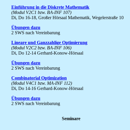
Einführung in die Diskrete Mathematik
(Modul V2C1 bzw. BA-INF 107)
Di, Do 16-18, Großer Hörsaal Mathematik, Wegelerstraße 10
Übungen dazu
2 SWS nach Vereinbarung
Lineare und Ganzzahlige Optimierung
(Modul V2C2 bzw. BA-INF 106)
Di, Do 12-14 Gerhard-Konow-Hörsaal
Übungen dazu
2 SWS nach Vereinbarung
Combinatorial Optimization
(Modul V4C1 bzw. MA-INF 112)
Di, Do 14-16 Gerhard-Konow-Hörsaal
Übungen dazu
2 SWS nach Vereinbarung
Seminare