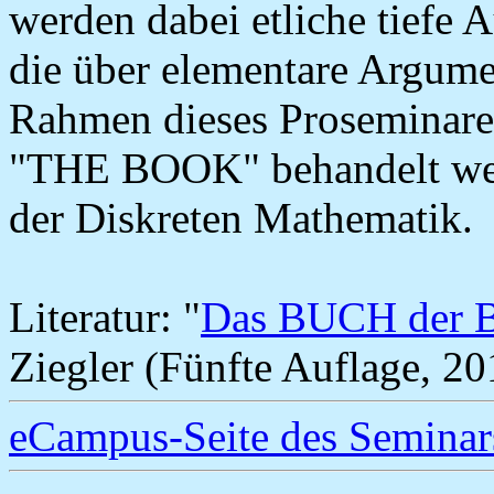
werden dabei etliche tiefe
die über elementare Argume
Rahmen dieses Proseminares
"THE BOOK" behandelt wer
der Diskreten Mathematik.
Literatur: "
Das BUCH der 
Ziegler (Fünfte Auflage, 20
eCampus-Seite des Seminar