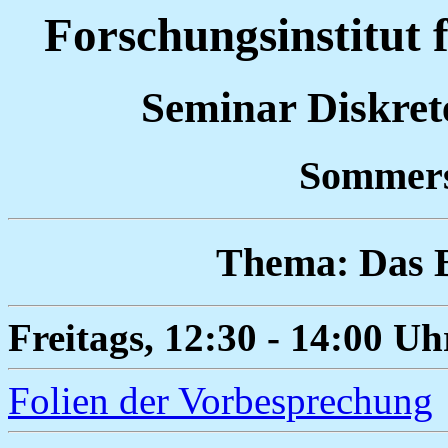
Forschungsinstitut 
Seminar Diskre
Sommers
Thema: Das 
Freitags, 12:30 - 14:00 U
Folien der Vorbesprechung