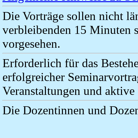
Die Vorträge sollen nicht l
verbleibenden 15 Minuten s
vorgesehen.
Erforderlich für das Besteh
erfolgreicher Seminarvortr
Veranstaltungen und aktive 
Die Dozentinnen und Dozen