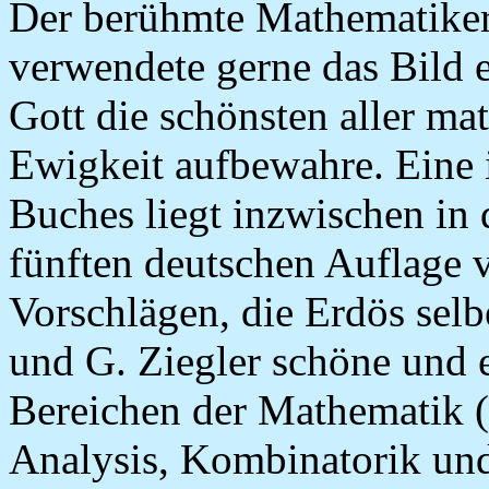
Der berühmte Mathematiker
verwendete gerne das Bild e
Gott die schönsten aller ma
Ewigkeit aufbewahre. Eine 
Buches liegt inzwischen in 
fünften deutschen Auflage 
Vorschlägen, die Erdös sel
und G. Ziegler schöne und 
Bereichen der Mathematik (
Analysis, Kombinatorik un