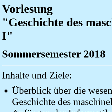
Vorlesung
"Geschichte des masch
I"
Sommersemester 2018
Inhalte und Ziele:
Überblick über die wesen
Geschichte des maschine