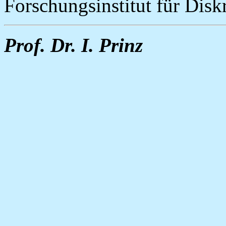
Forschungsinstitut für Disk
Prof. Dr. I. Prinz