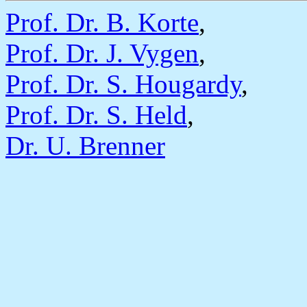
Prof. Dr. B. Korte
,
Prof. Dr. J. Vygen
,
Prof. Dr. S. Hougardy
,
Prof. Dr. S. Held
,
Dr. U. Brenner