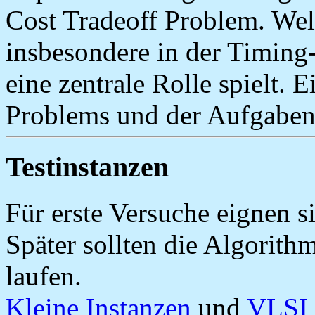
Cost Tradeoff Problem. Wel
insbesondere in der Timin
eine zentrale Rolle spielt.
Problems und der Aufgaben
Testinstanzen
Für erste Versuche eignen si
Später sollten die Algorit
laufen.
Kleine Instanzen
und
VLSI 