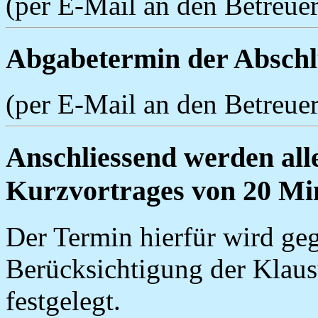
(per E-Mail an den Betreuer
Abgabetermin der Abschlu
(per E-Mail an den Betreuer
Anschliessend werden all
Kurzvortrages von 20 Min
Der Termin hierfür wird ge
Berücksichtigung der Klaus
festgelegt.