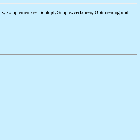
atz, komplementärer Schlupf, Simplexverfahren, Optimierung und