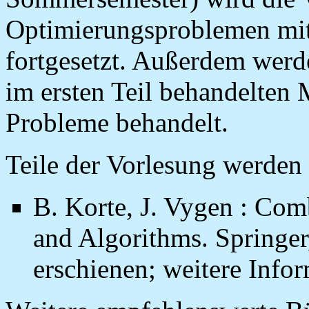
Optimierungsproblemen mit
fortgesetzt. Außerdem wer
im ersten Teil behandelten
Probleme behandelt.
Teile der Vorlesung werden
B. Korte, J. Vygen : Com
and Algorithms. Springer,
erschienen; weitere Info