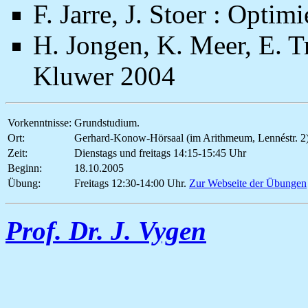
F. Jarre, J. Stoer : Opti
H. Jongen, K. Meer, E. T
Kluwer 2004
Vorkenntnisse:
Grundstudium.
Ort:
Gerhard-Konow-Hörsaal (im Arithmeum, Lennéstr. 2
Zeit:
Dienstags und freitags 14:15-15:45 Uhr
Beginn:
18.10.2005
Übung:
Freitags 12:30-14:00 Uhr.
Zur Webseite der Übungen
Prof. Dr. J. Vygen